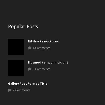
Popular Posts
Nihilne te nocturnu
4 Comments
Eiusmod tempor incidunt
3 Comments
Gallery Post Format Title
2 Comments