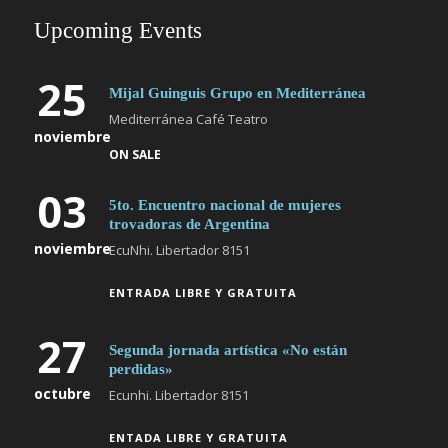
Upcoming Events
25
Mijal Guinguis Grupo en Mediterránea
Mediterránea Café Teatro
noviembre
ON SALE
03
5to. Encuentro nacional de mujeres
trovadoras de Argentina
noviembre
EcuNhi. Libertador 8151
ENTRADA LIBRE Y GRATUITA
27
Segunda jornada artística «No están
perdidas»
octubre
Ecunhi. Libertador 8151
ENTADA LIBRE Y GRATUITA