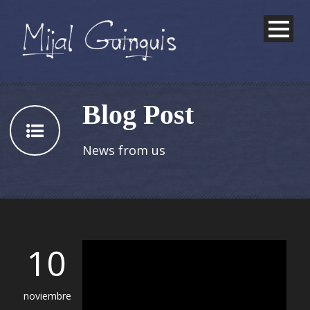
Blog Post
News from us
10
noviembre