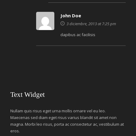
John Doe
3 diciembre, 2013 at 7:25 pm
dapibus ac facilisis
Text Widget
Nullam quis risus eget urna mollis ornare vel eu leo.
Maecenas sed diam eget risus varius blandit sit amet non
magna. Morbi leo risus, porta ac consectetur ac, vestibulum at
eros.