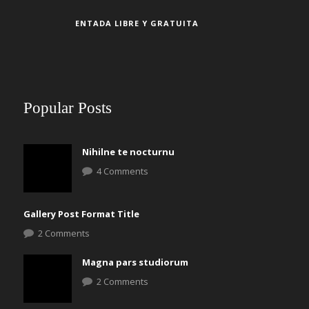
ENTADA LIBRE Y GRATUITA
Popular Posts
Nihilne te nocturnu
4 Comments
Gallery Post Format Title
2 Comments
Magna pars studiorum
2 Comments