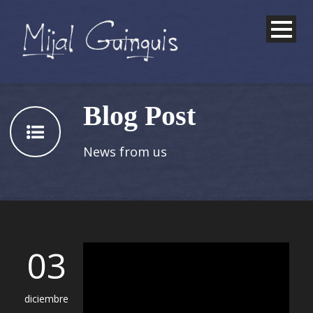
Blog Post
News from us
03
diciembre