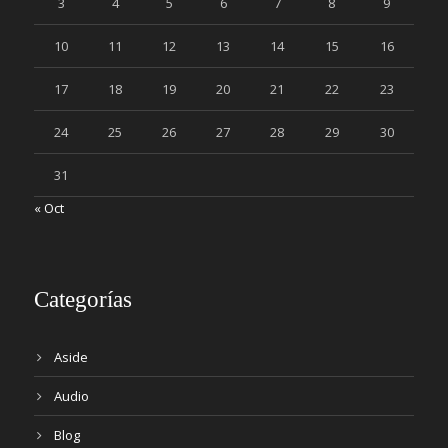
3
4
5
6
7
8
9
10
11
12
13
14
15
16
17
18
19
20
21
22
23
24
25
26
27
28
29
30
31
« Oct
Categorías
Aside
Audio
Blog