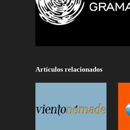
Artículos relacionados