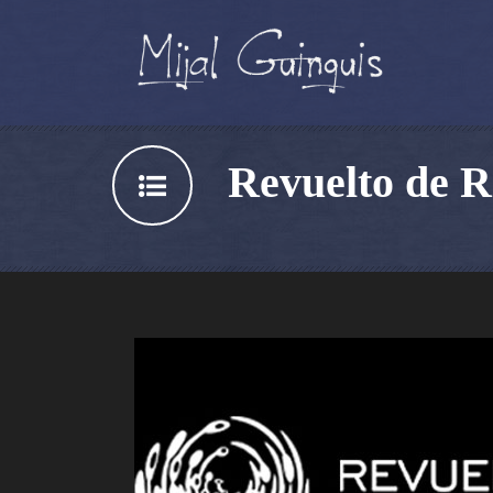
Revuelto de R