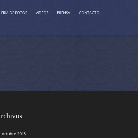
LERÍA DE FOTOS
VIDEOS
PRENSA
CONTACTO
rchivos
octubre 2015