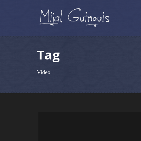
Tag
Video