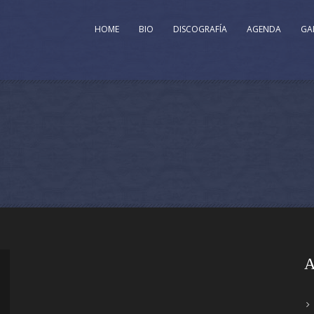
HOME
BIO
DISCOGRAFÍA
AGENDA
GA
A