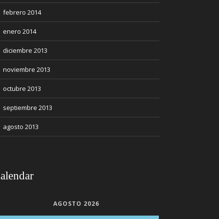
febrero 2014
enero 2014
diciembre 2013
noviembre 2013
octubre 2013
septiembre 2013
agosto 2013
alendar
AGOSTO 2026